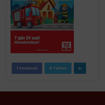
Facebook
Twitter