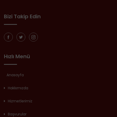
Bizi Takip Edin
Hızlı Menü
Anasayfa
Hakkımızda
Hizmetlerimiz
Başvurular