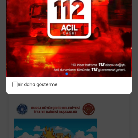
Bir daha gösterme