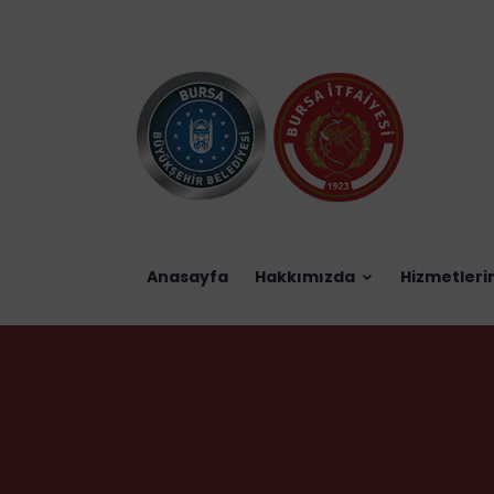
Anasayfa
Hakkımızda
Hizmetleri