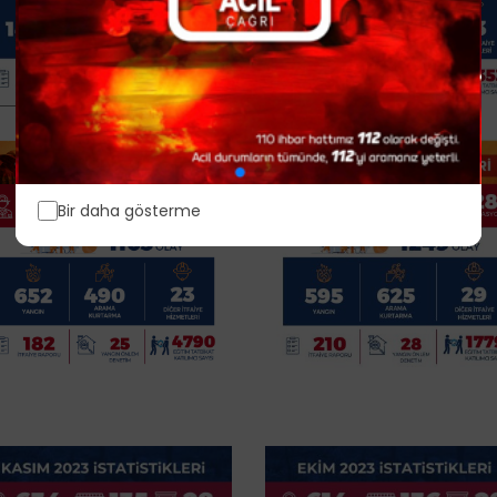
Bir daha gösterme