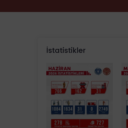
İstatistikler