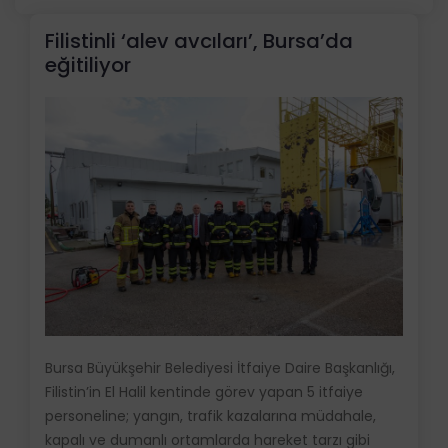
Filistinli ‘alev avcıları’, Bursa’da
eğitiliyor
Bursa Büyükşehir Belediyesi İtfaiye Daire Başkanlığı,
Filistin’in El Halil kentinde görev yapan 5 itfaiye
personeline; yangın, trafik kazalarına müdahale,
kapalı ve dumanlı ortamlarda hareket tarzı gibi