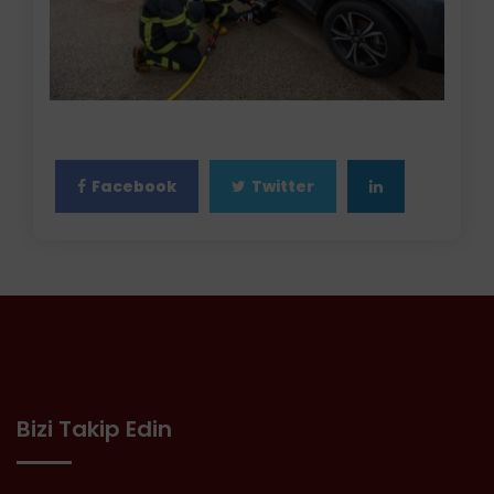
Facebook
Twitter
Bizi Takip Edin