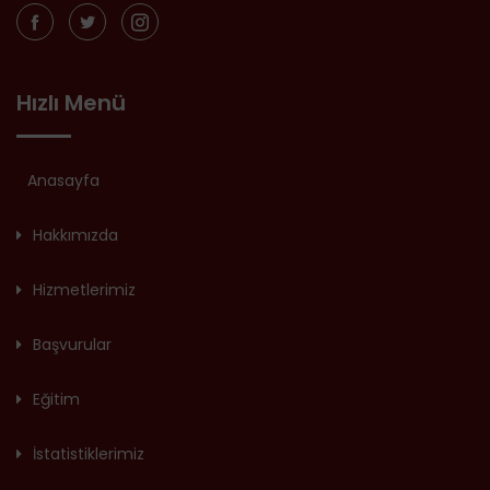
Hızlı Menü
Anasayfa
Hakkımızda
Hizmetlerimiz
Başvurular
Eğitim
İstatistiklerimiz